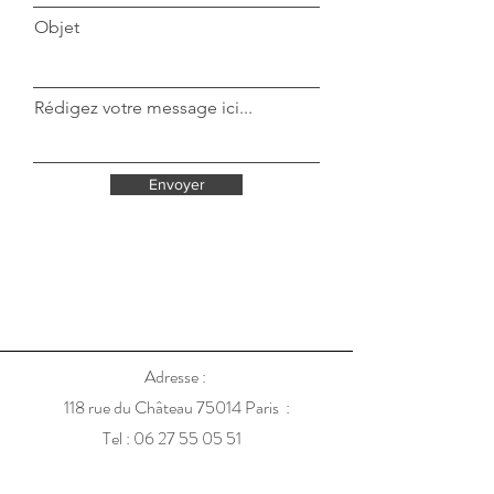
Objet
Rédigez votre message ici...
Envoyer
Adresse :
118 rue du Château 75014 Paris :
Tel :
06 27 55 05 51