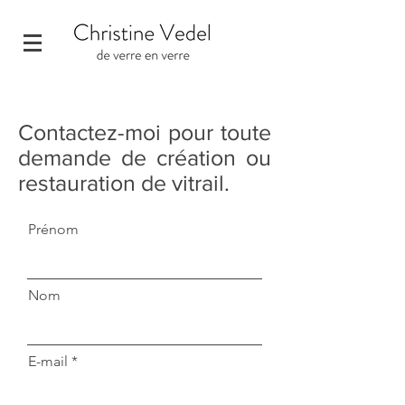
Contactez-moi pour toute
demande de création ou
restauration de vitrail.
Prénom
Nom
E-mail