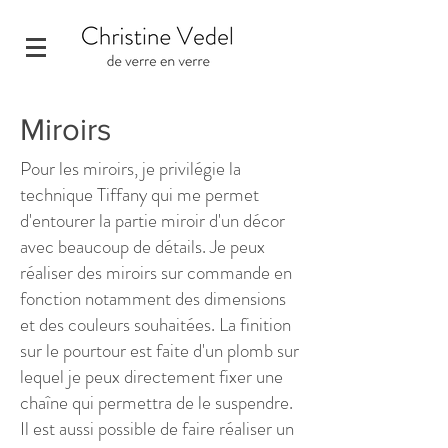
Miroirs
Pour les miroirs, je privilégie la
technique Tiffany qui me permet
d'entourer la partie miroir d'un décor
avec beaucoup de détails. Je peux
réaliser des miroirs sur commande en
fonction notamment des dimensions
et des couleurs souhaitées. La finition
sur le pourtour est faite d'un plomb sur
lequel je peux directement fixer une
chaîne qui permettra de le suspendre.
Il est aussi possible de faire réaliser un