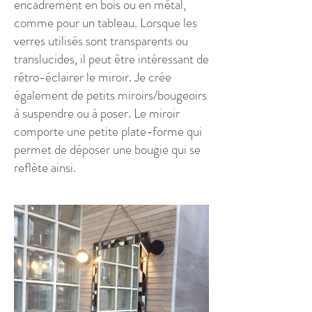
encadrement en bois ou en métal,
comme pour un tableau. Lorsque les
verres utilisés sont transparents ou
translucides, il peut être intéressant de
rétro-éclairer le miroir. Je crée
également de petits miroirs/bougeoirs
à suspendre ou à poser. Le miroir
comporte une petite plate-forme qui
permet de déposer une bougie qui se
reflète ainsi.