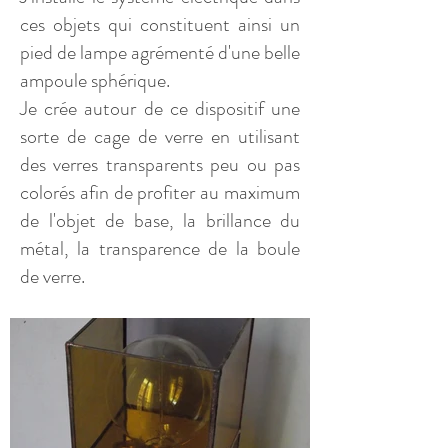
ces objets qui constituent ainsi un
pied de lampe agrémenté d'une belle
ampoule sphérique.
Je crée autour de ce dispositif une
sorte de cage de verre en utilisant
des verres transparents peu ou pas
colorés afin de profiter au maximum
de l'objet de base, la brillance du
métal, la transparence de la boule
de verre.