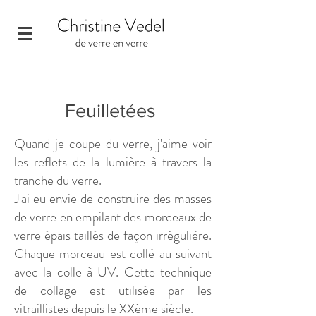
Feuilletées
Quand je coupe du verre, j'aime voir
les reflets de la lumière à travers la
tranche du verre.
J'ai eu envie de construire des masses
de verre en empilant des morceaux de
verre épais taillés de façon irrégulière.
Chaque morceau est collé au suivant
avec la colle à UV. Cette technique
de collage est utilisée par les
vitraillistes depuis le XXème siècle.