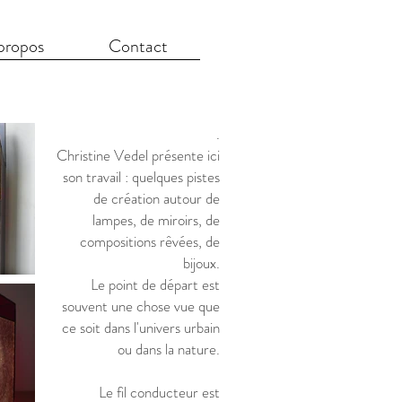
propos
Contact
.
Christine Vedel présente ici
son travail : quelques pistes
de création autour de
lampes, de miroirs, de
compositions rêvées, de
bijoux.
Le point de départ est
souvent une chose vue que
ce soit dans l'univers urbain
ou dans la nature.
Le fil conducteur est