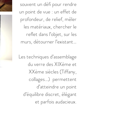
souvent un défi pour rendre
un point de vue : un effet de
profondeur, de relief, mêler
les matériaux, chercher le
reflet dans l’objet, sur les
murs, détourner l’existant…
Les techniques d’assemblage
du verre des XIXème et
XXème siècles (Tiffany,
collages…) permettent
d’atteindre un point
d’équilibre discret, élégant
et parfois audacieux.