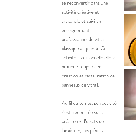
se reconvertir dans une
activité créative et
artisanale et suivi un
enseignement
professionnel du vitrail
classique au plomb. Cette
activité traditionnelle elle la
pratique toujours en
création et restauration de
panneaux de vitrail.
Au fil du temps, son activité
s’est recentrée sur la
création « d’objets de
lumière », des pièces