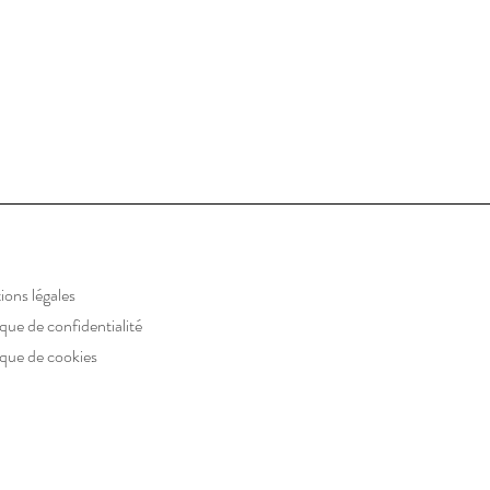
ons légales
ique de confidentialité
ique de cookies