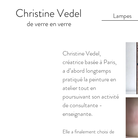
Lampes
Christine Vedel,
créatrice basée à Paris,
a d’abord longtemps
pratiqué la peinture en
atelier tout en
poursuivant son activité
de consultante -
enseignante.
Elle a finalement choisi de