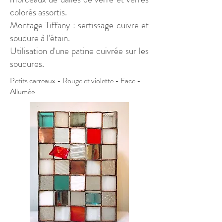
colorés assortis.
Montage Tiffany : sertissage cuivre et
soudure à l'étain.
Utilisation d'une patine cuivrée sur les
soudures.
Petits carreaux - Rouge et violette - Face -
Allumée