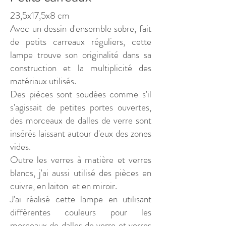
23,5x17,5x8 cm
Avec un dessin d'ensemble sobre, fait
de petits carreaux réguliers, cette
lampe trouve son originalité dans sa
construction et la multiplicité des
matériaux utilisés.
Des pièces sont soudées comme s'il
s'agissait de petites portes ouvertes,
des morceaux de dalles de verre sont
insérés laissant autour d'eux des zones
vides.
Outre les verres à matière et verres
blancs, j'ai aussi utilisé des pièces en
cuivre, en laiton et en miroir.
J'ai réalisé cette lampe en utilisant
différentes couleurs pour les
morceaux de dalles de verre et verres