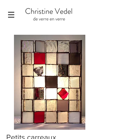
Petits carreaux