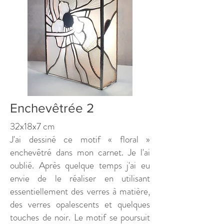
Enchevêtrée 2
32x18x7 cm
J'ai dessiné ce motif « floral »
enchevêtré dans mon carnet. Je l'ai
oublié. Après quelque temps j'ai eu
envie de le réaliser en utilisant
essentiellement des verres à matière,
des verres opalescents et quelques
touches de noir. Le motif se poursuit