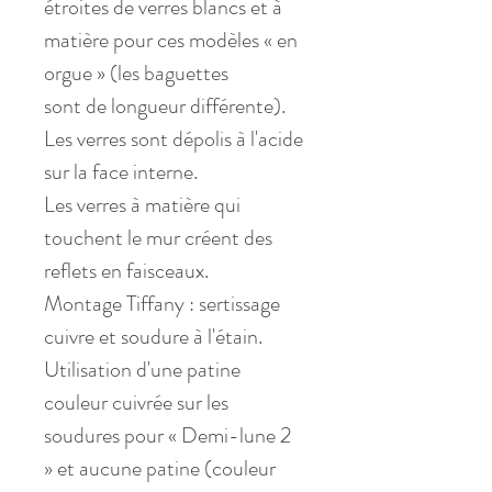
étroites de verres blancs et à 
matière pour ces modèles « en 
orgue » (les baguettes
sont de longueur différente).
Les verres sont dépolis à l'acide 
sur la face interne.
Les verres à matière qui 
touchent le mur créent des 
reflets en faisceaux.
Montage Tiffany : sertissage 
cuivre et soudure à l'étain.
Utilisation d'une patine 
couleur cuivrée sur les 
soudures pour « Demi-lune 2 
» et aucune patine (couleur